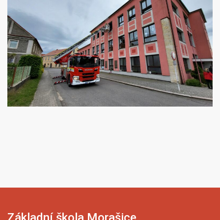
Základní škola Morašice